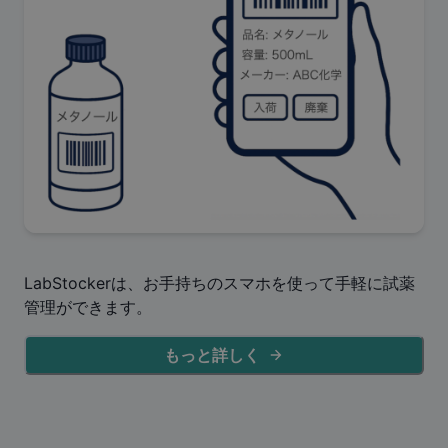
LabStockerは、お手持ちのスマホを使って手軽に試薬
管理ができます。
もっと詳しく