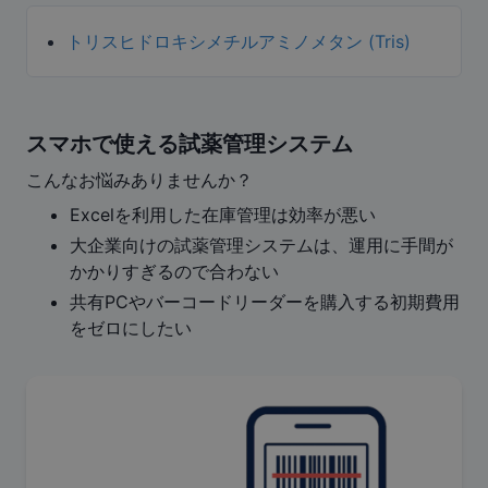
トリスヒドロキシメチルアミノメタン (Tris)
スマホで使える試薬管理システム
こんなお悩みありませんか？
Excelを利用した在庫管理は効率が悪い
大企業向けの試薬管理システムは、運用に手間が
かかりすぎるので合わない
共有PCやバーコードリーダーを購入する初期費用
をゼロにしたい