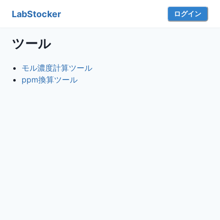
LabStocker
ログイン
ツール
モル濃度計算ツール
ppm換算ツール