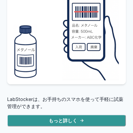
LabStockerは、お手持ちのスマホを使って手軽に試薬
管理ができます。
もっと詳しく