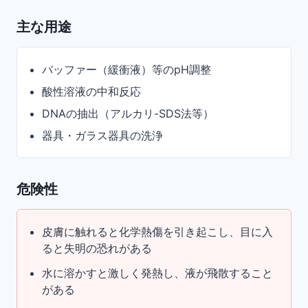
主な用途
バッファー（緩衝液）等のpH調整
酸性溶液の中和反応
DNAの抽出（アルカリ-SDS法等）
器具・ガラス器具の洗浄
危険性
皮膚に触れると化学熱傷を引き起こし、目に入
ると失明の恐れがある
水に溶かすと激しく発熱し、液が飛散すること
がある