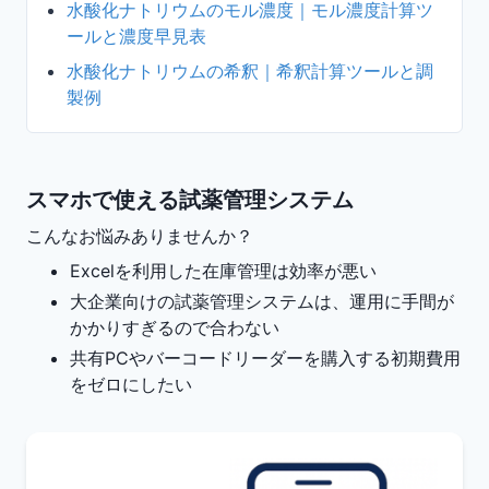
水酸化ナトリウムのモル濃度｜モル濃度計算ツ
ールと濃度早見表
水酸化ナトリウムの希釈｜希釈計算ツールと調
製例
スマホで使える試薬管理システム
こんなお悩みありませんか？
Excelを利用した在庫管理は効率が悪い
大企業向けの試薬管理システムは、運用に手間が
かかりすぎるので合わない
共有PCやバーコードリーダーを購入する初期費用
をゼロにしたい