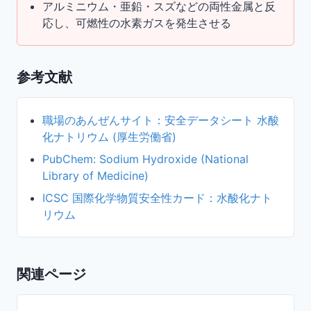
アルミニウム・亜鉛・スズなどの両性金属と反
応し、可燃性の水素ガスを発生させる
参考文献
職場のあんぜんサイト：安全データシート 水酸
化ナトリウム (厚生労働省)
PubChem: Sodium Hydroxide (National
Library of Medicine)
ICSC 国際化学物質安全性カード：水酸化ナト
リウム
関連ページ