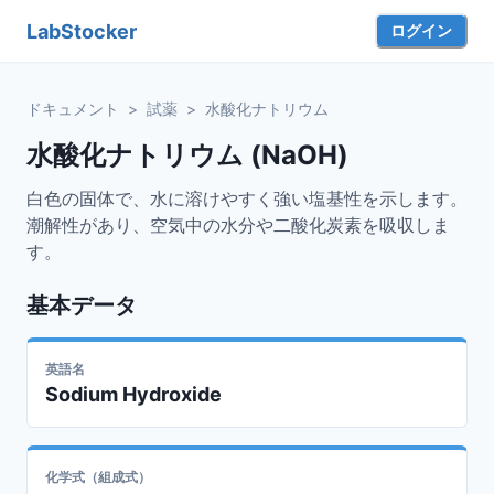
LabStocker
ログイン
ドキュメント
>
試薬
>
水酸化ナトリウム
水酸化ナトリウム (NaOH)
白色の固体で、水に溶けやすく強い塩基性を示します。
潮解性があり、空気中の水分や二酸化炭素を吸収しま
す。
基本データ
英語名
Sodium Hydroxide
化学式（組成式）