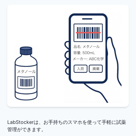
LabStockerは、お手持ちのスマホを使って手軽に試薬
管理ができます。