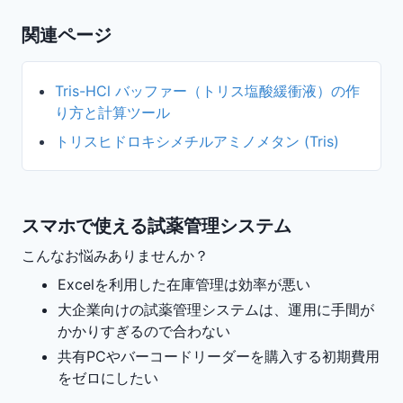
関連ページ
Tris-HCl バッファー（トリス塩酸緩衝液）の作
り方と計算ツール
トリスヒドロキシメチルアミノメタン (Tris)
スマホで使える試薬管理システム
こんなお悩みありませんか？
Excelを利用した在庫管理は効率が悪い
大企業向けの試薬管理システムは、運用に手間が
かかりすぎるので合わない
共有PCやバーコードリーダーを購入する初期費用
をゼロにしたい