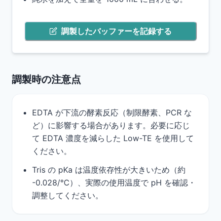
調製したバッファーを記録する
もっと詳しく
調製時の注意点
EDTA が下流の酵素反応（制限酵素、PCR な
ど）に影響する場合があります。必要に応じ
て EDTA 濃度を減らした Low-TE を使用して
ください。
Tris の pKa は温度依存性が大きいため（約
-0.028/℃）、実際の使用温度で pH を確認・
調整してください。