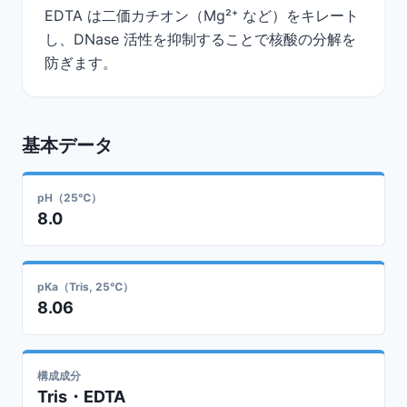
EDTA は二価カチオン（Mg²⁺ など）をキレート
し、DNase 活性を抑制することで核酸の分解を
防ぎます。
基本データ
pH（25℃）
8.0
pKa（Tris, 25℃）
8.06
構成成分
Tris・EDTA