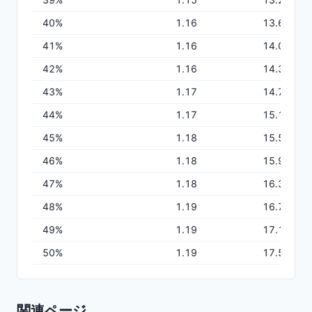
40
%
1.16
13.61
41
%
1.16
14.00
42
%
1.16
14.39
43
%
1.17
14.78
44
%
1.17
15.17
45
%
1.18
15.56
46
%
1.18
15.96
47
%
1.18
16.35
48
%
1.19
16.75
49
%
1.19
17.16
50
%
1.19
17.56
関連ページ