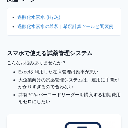
過酸化水素水 (H₂O₂)
過酸化水素水の希釈｜希釈計算ツールと調製例
スマホで使える試薬管理システム
こんなお悩みありませんか？
Excelを利用した在庫管理は効率が悪い
大企業向けの試薬管理システムは、運用に手間が
かかりすぎるので合わない
共有PCやバーコードリーダーを購入する初期費用
をゼロにしたい