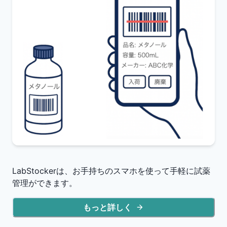
LabStockerは、お手持ちのスマホを使って手軽に試薬
管理ができます。
もっと詳しく