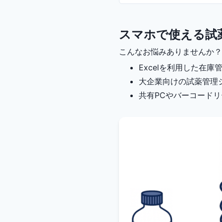
スマホで使える試
こんなお悩みありませんか？
Excelを利用した在
大企業向けの試薬管理
共有PCやバーコード