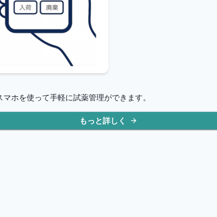
持ちのスマホを使って手軽に試薬管理ができます。
もっと詳しく