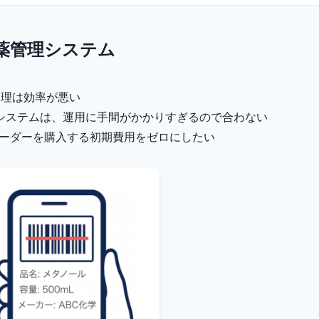
薬管理システム
庫管理は効率が悪い
システムは、運用に手間がかかりすぎるので合わない
リーダーを購入する初期費用をゼロにしたい