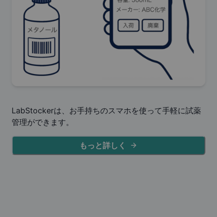
LabStockerは、お手持ちのスマホを使って手軽に試薬
管理ができます。
もっと詳しく