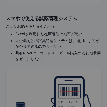
スマホで使える試薬管理システム
こんなお悩みありませんか？
Excelを利用した在庫管理は効率が悪い
大企業向けの試薬管理システムは、運用に手間が
かかりすぎるので合わない
共有PCやバーコードリーダーを購入する初期費用
をゼロにしたい