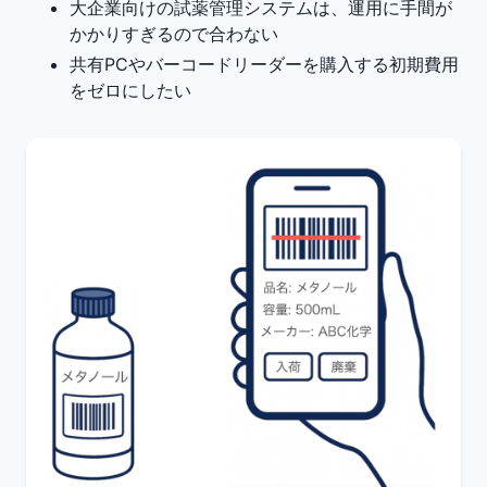
大企業向けの試薬管理システムは、運用に手間が
かかりすぎるので合わない
共有PCやバーコードリーダーを購入する初期費用
をゼロにしたい