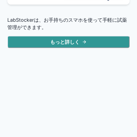
LabStockerは、お手持ちのスマホを使って手軽に試薬
管理ができます。
もっと詳しく