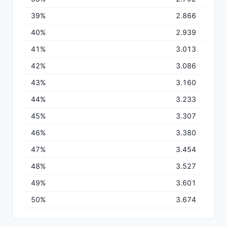
39%
2.866
40%
2.939
41%
3.013
42%
3.086
43%
3.160
44%
3.233
45%
3.307
46%
3.380
47%
3.454
48%
3.527
49%
3.601
50%
3.674