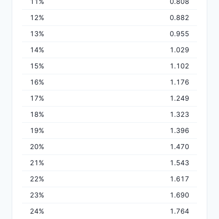
11%
0.808
12%
0.882
13%
0.955
14%
1.029
15%
1.102
16%
1.176
17%
1.249
18%
1.323
19%
1.396
20%
1.470
21%
1.543
22%
1.617
23%
1.690
24%
1.764