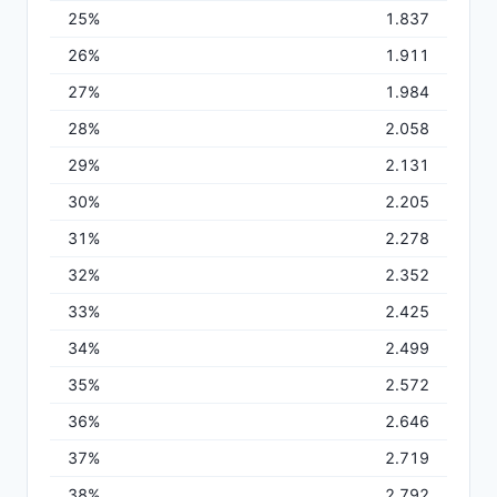
25%
1.837
26%
1.911
27%
1.984
28%
2.058
29%
2.131
30%
2.205
31%
2.278
32%
2.352
33%
2.425
34%
2.499
35%
2.572
36%
2.646
37%
2.719
38%
2.792