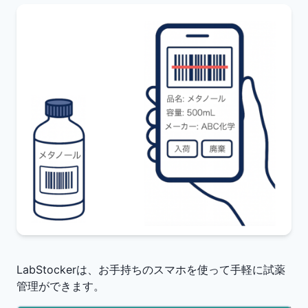
LabStockerは、お手持ちのスマホを使って手軽に試薬
管理ができます。