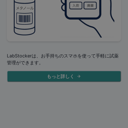
LabStockerは、お手持ちのスマホを使って手軽に試薬
管理ができます。
もっと詳しく