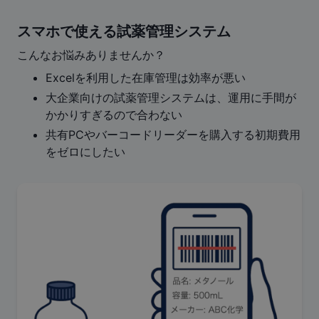
スマホで使える試薬管理システム
こんなお悩みありませんか？
Excelを利用した在庫管理は効率が悪い
大企業向けの試薬管理システムは、運用に手間が
かかりすぎるので合わない
共有PCやバーコードリーダーを購入する初期費用
をゼロにしたい