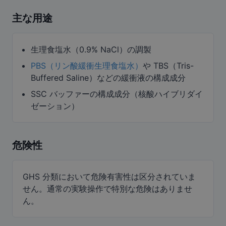
主な用途
生理食塩水（0.9% NaCl）の調製
PBS（リン酸緩衝生理食塩水）
や TBS（Tris-
Buffered Saline）などの緩衝液の構成成分
SSC バッファーの構成成分（核酸ハイブリダイ
ゼーション）
危険性
GHS 分類において危険有害性は区分されていま
せん。通常の実験操作で特別な危険はありませ
ん。