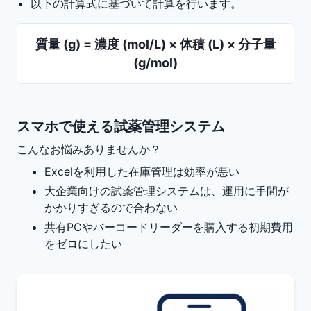
以下の計算式に基づいて計算を行います。
質量 (g) = 濃度 (mol/L) × 体積 (L) × 分子量
(g/mol)
スマホで使える試薬管理システム
こんなお悩みありませんか？
Excelを利用した在庫管理は効率が悪い
大企業向けの試薬管理システムは、運用に手間が
かかりすぎるので合わない
共有PCやバーコードリーダーを購入する初期費用
をゼロにしたい