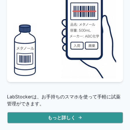
LabStockerは、お手持ちのスマホを使って手軽に試薬
管理ができます。
もっと詳しく