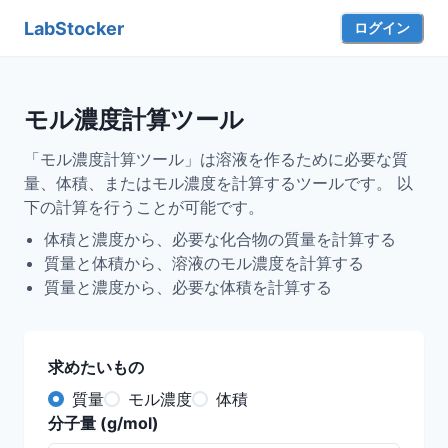
LabStocker
ログイン
モル濃度計算ツール
「モル濃度計算ツール」は溶液を作るために必要な質
量、体積、またはモル濃度を計算するツールです。 以
下の計算を行うことが可能です。
体積と濃度から、必要な化合物の質量を計算する
質量と体積から、溶液のモル濃度を計算する
質量と濃度から、必要な体積を計算する
求めたいもの
質量
モル濃度
体積
分子量 (g/mol)