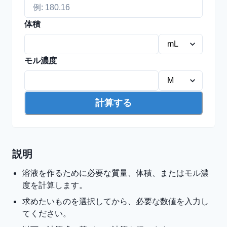
体積
モル濃度
計算する
説明
溶液を作るために必要な質量、体積、またはモル濃
度を計算します。
求めたいものを選択してから、必要な数値を入力し
てください。