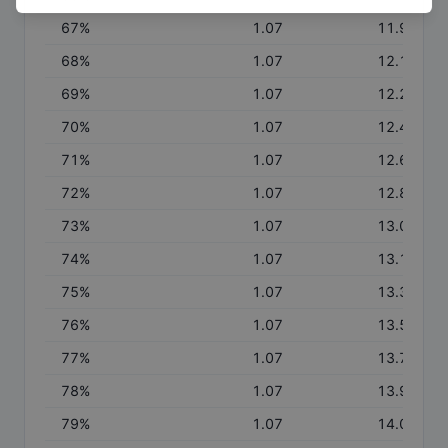
67
%
1.07
11.92
68
%
1.07
12.10
69
%
1.07
12.28
70
%
1.07
12.46
71
%
1.07
12.64
72
%
1.07
12.82
73
%
1.07
13.00
74
%
1.07
13.18
75
%
1.07
13.36
76
%
1.07
13.54
77
%
1.07
13.72
78
%
1.07
13.90
79
%
1.07
14.07