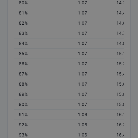
80
%
1.07
14.25
81
%
1.07
14.43
82
%
1.07
14.60
83
%
1.07
14.78
84
%
1.07
14.95
85
%
1.07
15.13
86
%
1.07
15.30
87
%
1.07
15.47
88
%
1.07
15.64
89
%
1.07
15.81
90
%
1.07
15.98
91
%
1.06
16.14
92
%
1.06
16.30
93
%
1.06
16.46