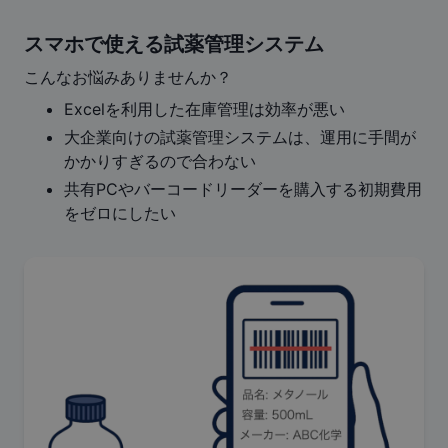
スマホで使える試薬管理システム
こんなお悩みありませんか？
Excelを利用した在庫管理は効率が悪い
大企業向けの試薬管理システムは、運用に手間が
かかりすぎるので合わない
共有PCやバーコードリーダーを購入する初期費用
をゼロにしたい