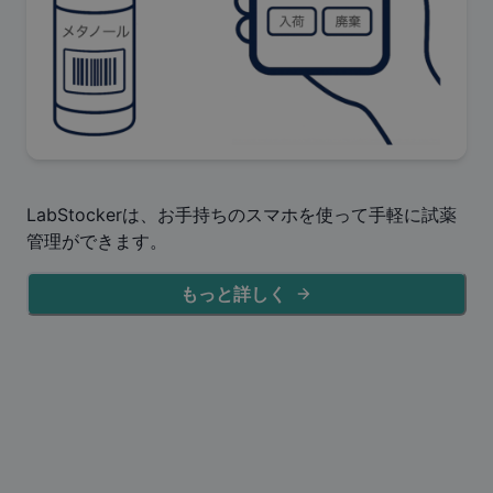
LabStockerは、お手持ちのスマホを使って手軽に試薬
管理ができます。
もっと詳しく