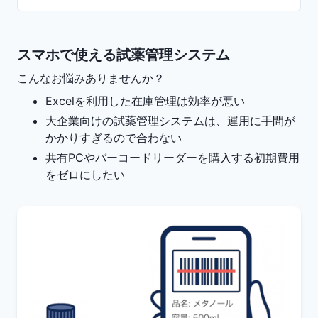
スマホで使える試薬管理システム
こんなお悩みありませんか？
Excelを利用した在庫管理は効率が悪い
大企業向けの試薬管理システムは、運用に手間が
かかりすぎるので合わない
共有PCやバーコードリーダーを購入する初期費用
をゼロにしたい