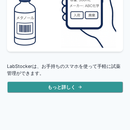
LabStockerは、お手持ちのスマホを使って手軽に試薬
管理ができます。
もっと詳しく