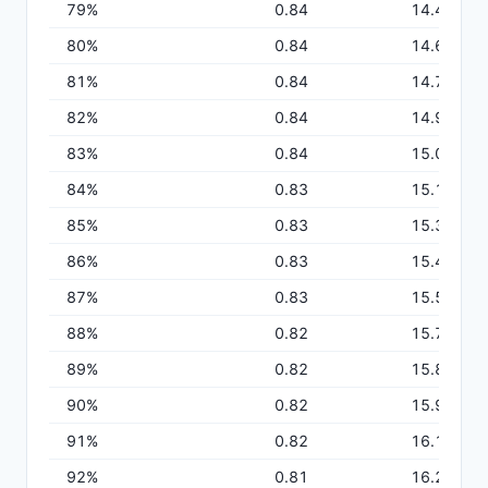
79
%
0.84
14.49
80
%
0.84
14.63
81
%
0.84
14.77
82
%
0.84
14.91
83
%
0.84
15.05
84
%
0.83
15.18
85
%
0.83
15.32
86
%
0.83
15.45
87
%
0.83
15.59
88
%
0.82
15.72
89
%
0.82
15.85
90
%
0.82
15.98
91
%
0.82
16.10
92
%
0.81
16.22