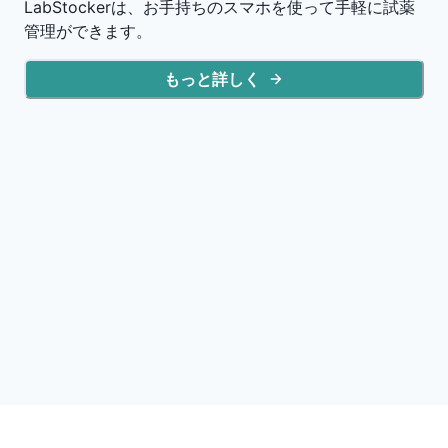
LabStockerは、お手持ちのスマホを使って手軽に試薬
管理ができます。
もっと詳しく