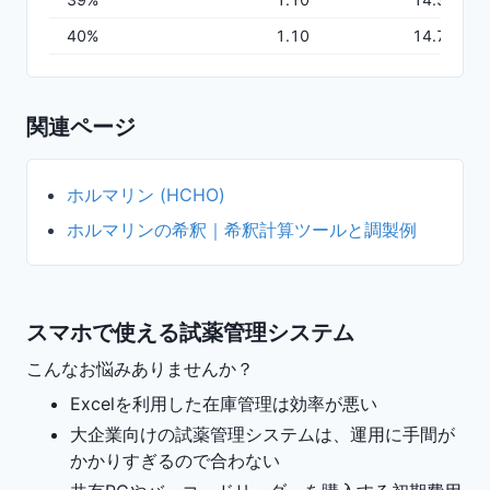
40
%
1.10
14.70
関連ページ
ホルマリン (HCHO)
ホルマリンの希釈｜希釈計算ツールと調製例
スマホで使える試薬管理システム
こんなお悩みありませんか？
Excelを利用した在庫管理は効率が悪い
大企業向けの試薬管理システムは、運用に手間が
かかりすぎるので合わない