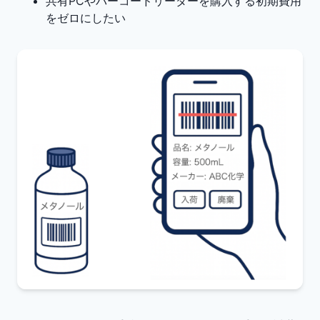
共有PCやバーコードリーダーを購入する初期費用
をゼロにしたい