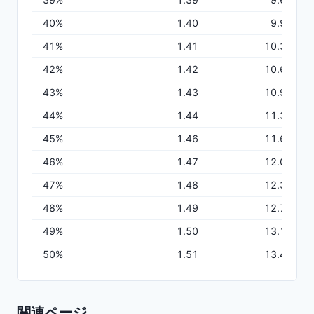
40
%
1.40
9.97
41
%
1.41
10.31
42
%
1.42
10.64
43
%
1.43
10.98
44
%
1.44
11.33
45
%
1.46
11.68
46
%
1.47
12.03
47
%
1.48
12.39
48
%
1.49
12.75
49
%
1.50
13.12
50
%
1.51
13.49
関連ページ