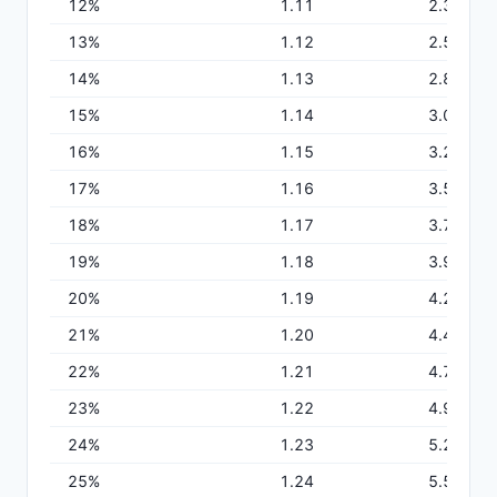
12
%
1.11
2.37
13
%
1.12
2.59
14
%
1.13
2.82
15
%
1.14
3.05
16
%
1.15
3.28
17
%
1.16
3.51
18
%
1.17
3.75
19
%
1.18
3.99
20
%
1.19
4.24
21
%
1.20
4.48
22
%
1.21
4.74
23
%
1.22
4.99
24
%
1.23
5.25
スマホで使える試薬管理システム
25
%
1.24
5.52