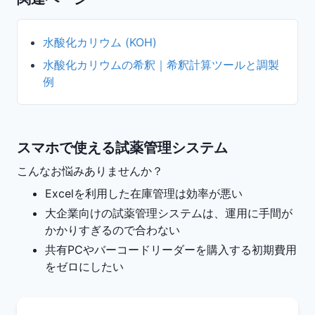
水酸化カリウム (KOH)
水酸化カリウムの希釈｜希釈計算ツールと調製
例
スマホで使える試薬管理システム
こんなお悩みありませんか？
Excelを利用した在庫管理は効率が悪い
大企業向けの試薬管理システムは、運用に手間が
かかりすぎるので合わない
共有PCやバーコードリーダーを購入する初期費用
をゼロにしたい