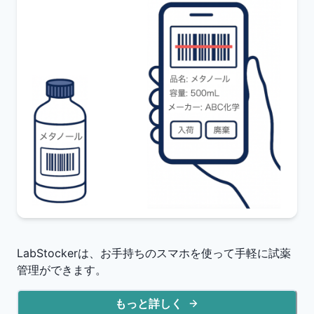
LabStockerは、お手持ちのスマホを使って手軽に試薬
管理ができます。
もっと詳しく