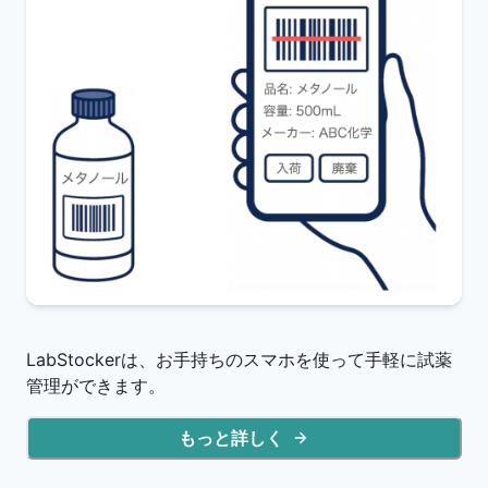
LabStockerは、お手持ちのスマホを使って手軽に試薬
管理ができます。
もっと詳しく