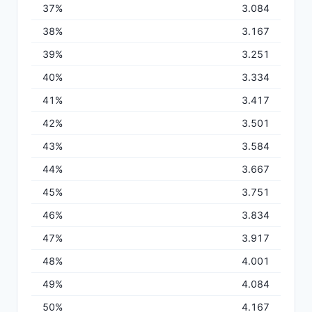
37%
3.084
38%
3.167
39%
3.251
40%
3.334
41%
3.417
42%
3.501
43%
3.584
44%
3.667
45%
3.751
46%
3.834
47%
3.917
48%
4.001
49%
4.084
50%
4.167