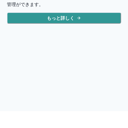
管理ができます。
もっと詳しく