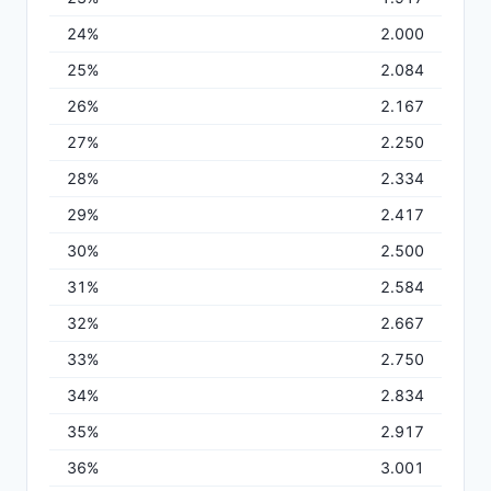
24%
2.000
25%
2.084
26%
2.167
27%
2.250
28%
2.334
29%
2.417
30%
2.500
31%
2.584
32%
2.667
33%
2.750
34%
2.834
35%
2.917
36%
3.001