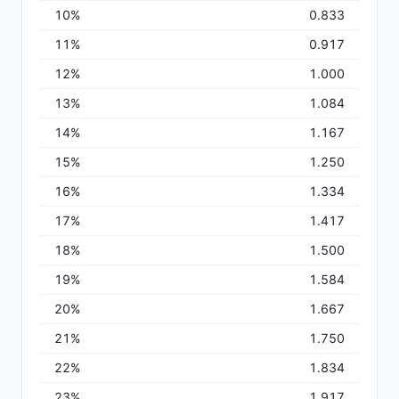
10%
0.833
11%
0.917
12%
1.000
13%
1.084
14%
1.167
15%
1.250
16%
1.334
17%
1.417
18%
1.500
19%
1.584
20%
1.667
21%
1.750
22%
1.834
23%
1.917