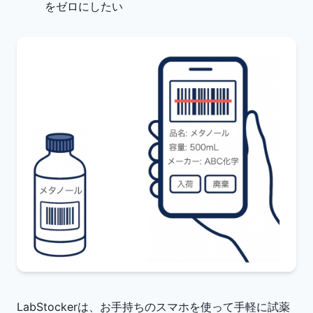
をゼロにしたい
LabStockerは、お手持ちのスマホを使って手軽に試薬