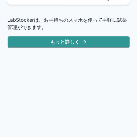
LabStockerは、お手持ちのスマホを使って手軽に試薬
管理ができます。
もっと詳しく