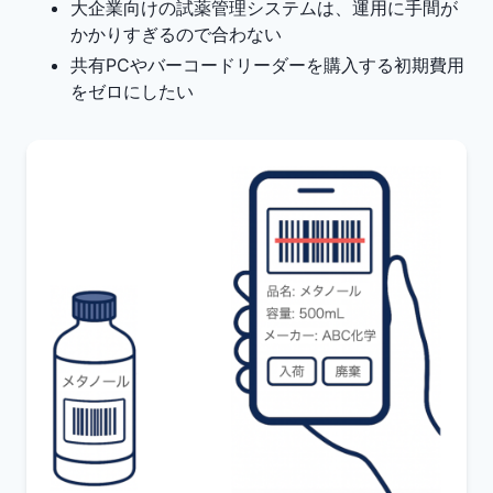
大企業向けの試薬管理システムは、運用に手間が
かかりすぎるので合わない
共有PCやバーコードリーダーを購入する初期費用
をゼロにしたい