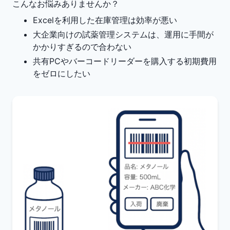
こんなお悩みありませんか？
Excelを利用した在庫管理は効率が悪い
大企業向けの試薬管理システムは、運用に手間が
かかりすぎるので合わない
共有PCやバーコードリーダーを購入する初期費用
をゼロにしたい