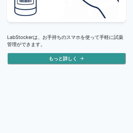
LabStockerは、お手持ちのスマホを使って手軽に試薬
管理ができます。
もっと詳しく