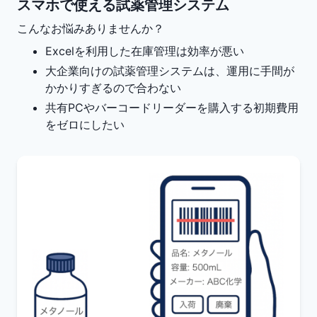
スマホで使える試薬管理システム
こんなお悩みありませんか？
Excelを利用した在庫管理は効率が悪い
大企業向けの試薬管理システムは、運用に手間が
かかりすぎるので合わない
共有PCやバーコードリーダーを購入する初期費用
をゼロにしたい