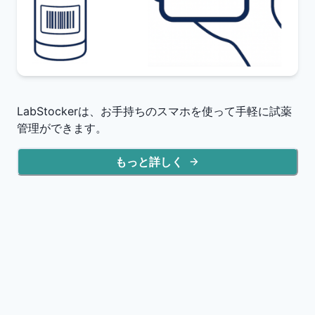
LabStockerは、お手持ちのスマホを使って手軽に試薬
管理ができます。
もっと詳しく